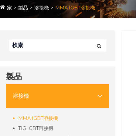
家
製品
溶接機
MMA IGBT溶接機
製品
溶接機

MMA IGBT溶接機
TIG IGBT溶接機