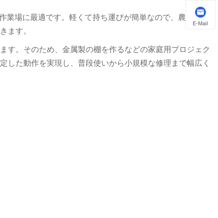
規模な作業場に最適です。軽くて持ち運びが簡単なので、農具の修
E-Mail
きます。
います。そのため、金属製の棚を作るなどの家庭用プロジェク
安定した動作を実現し、普段使いから小規模な修理まで幅広く