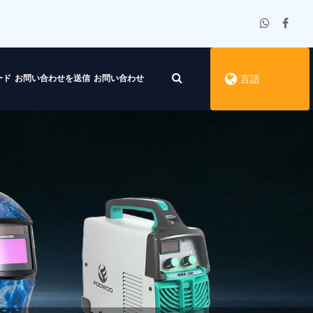
ード
お問い合わせを送信
お問い合わせ
言語