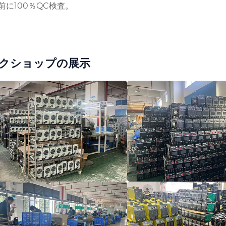
荷前に100％QC検査。
クショップの展示