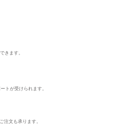
できます。
ポートが受けられます。
のご注文も承ります。