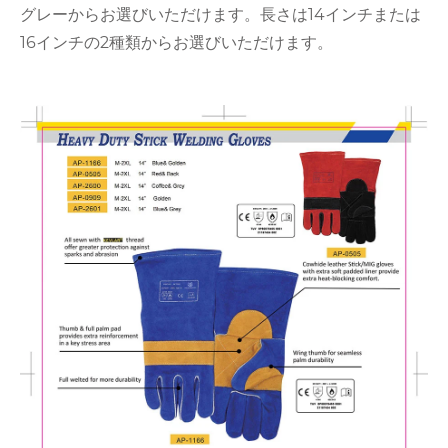
グレーからお選びいただけます。長さは14インチまたは
16インチの2種類からお選びいただけます。