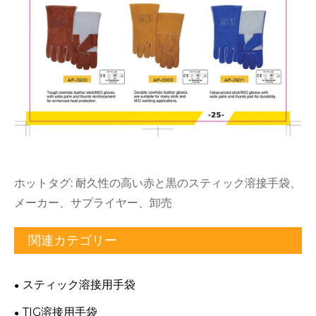
ホットタグ: 耐久性の高い赤と黒のスティック溶接手袋、
メーカー、サプライヤー、卸売
関連カテゴリー
スティック溶接用手袋
TIG溶接用手袋