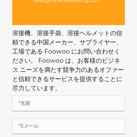
sales@foowoowelding.com
溶接機、溶接手袋、溶接ヘルメットの信
頼できる中国メーカー、サプライヤー、
工場である Foowoo にお問い合わせく
ださい。 Foowoo は、お客様のビジネ
ス ニーズを満たす競争力のあるオファー
と信頼できるサービスを提供することに
尽力しています。