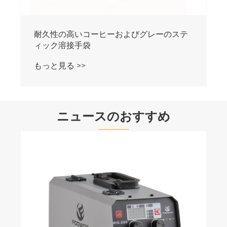
耐久性の高いコーヒーおよびグレーのステ
ィック溶接手袋
もっと見る >>
ニュースのおすすめ