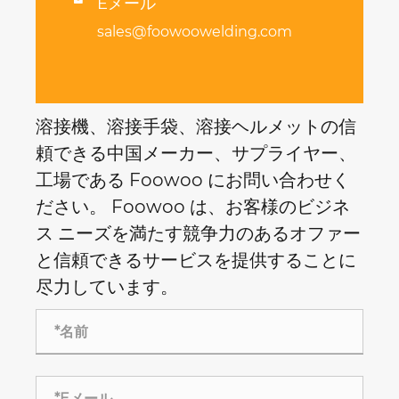
Eメール

sales@foowoowelding.com
溶接機、溶接手袋、溶接ヘルメットの信
頼できる中国メーカー、サプライヤー、
工場である Foowoo にお問い合わせく
ださい。 Foowoo は、お客様のビジネ
ス ニーズを満たす競争力のあるオファー
と信頼できるサービスを提供することに
尽力しています。