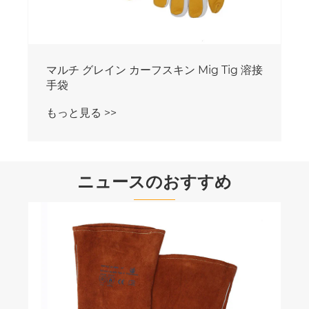
マルチ グレイン カーフスキン Mig Tig 溶接
手袋
もっと見る >>
ニュースのおすすめ